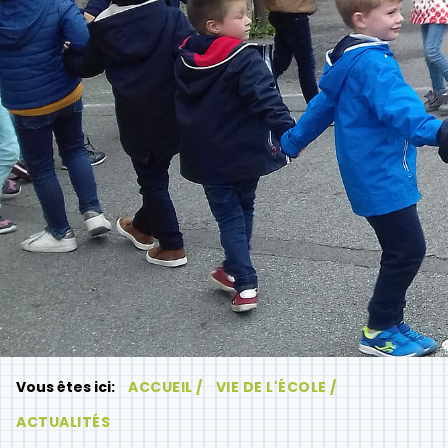
Vous êtes ici:
ACCUEIL /
VIE DE L'ÉCOLE /
ACTUALITÉS