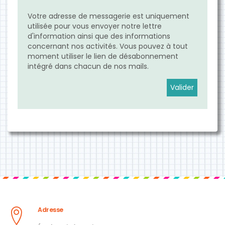
Votre adresse de messagerie est uniquement
utilisée pour vous envoyer notre lettre
d'information ainsi que des informations
concernant nos activités. Vous pouvez à tout
moment utiliser le lien de désabonnement
intégré dans chacun de nos mails.
Adresse