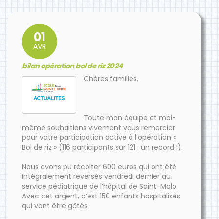
01
AVR
bilan opération bol de riz 2024
Chères familles,
Toute mon équipe et moi-
même souhaitions vivement vous remercier
pour votre participation active à l’opération «
Bol de riz » (116 participants sur 121 : un record !).
Nous avons pu récolter 600 euros qui ont été
intégralement reversés vendredi dernier au
service pédiatrique de l’hôpital de Saint-Malo.
Avec cet argent, c’est 150 enfants hospitalisés
qui vont être gâtés.