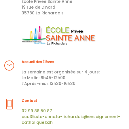
École Privée Sainte Anne
19 rue de Dinard
35780 La Richardais
Accueil des Élèves
La semaine est organisée sur 4 jours:
Le Matin: 8h45-12h00
L'Après-midi: 13h30-16h30
Contact
02 99 88 50 87
eco35.ste-anne.la-richardais@enseignement-
catholique.bzh