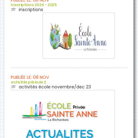
PUBLIÉE LE: 08 NOV
Inscriptions 2024 - 2025
inscriptions
PUBLIÉE LE: 08 NOV
activités période 2
activités école novembre/dec 23