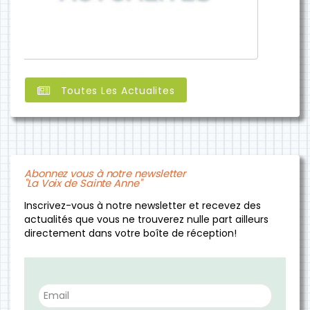
Toutes Les Actualites
Abonnez vous à notre newsletter
"La Voix de Sainte Anne"
Inscrivez-vous à notre newsletter et recevez des
actualités que vous ne trouverez nulle part ailleurs
directement dans votre boîte de réception!