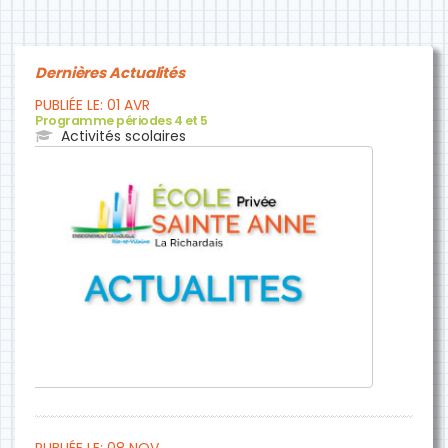
Dernières Actualités
PUBLIÉE LE: 01 AVR
Programme périodes 4 et 5
Activités scolaires